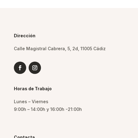
Dirección
Calle Magistral Cabrera, 5, 2d, 11005 Cádiz
Horas de Trabajo
Lunes – Viernes
9:00h – 14:00h y 16:00h -21:00h
Contacta