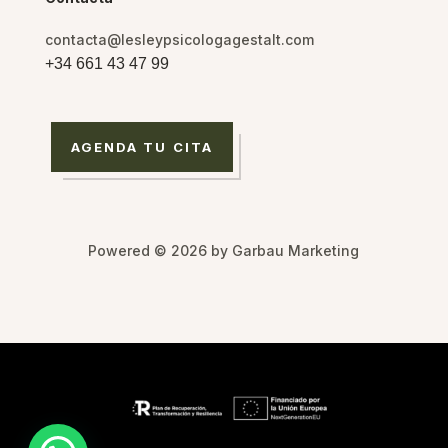
contacta@lesleypsicologagestalt.com
+34 661 43 47 99
AGENDA TU CITA
Powered © 2026 by Garbau Marketing