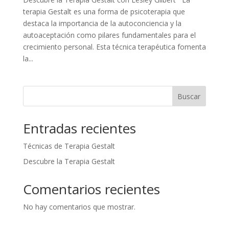
terapia Gestalt es una forma de psicoterapia que
destaca la importancia de la autoconciencia y la
autoaceptación como pilares fundamentales para el
crecimiento personal. Esta técnica terapéutica fomenta
la...
Buscar
Entradas recientes
Técnicas de Terapia Gestalt
Descubre la Terapia Gestalt
Comentarios recientes
No hay comentarios que mostrar.