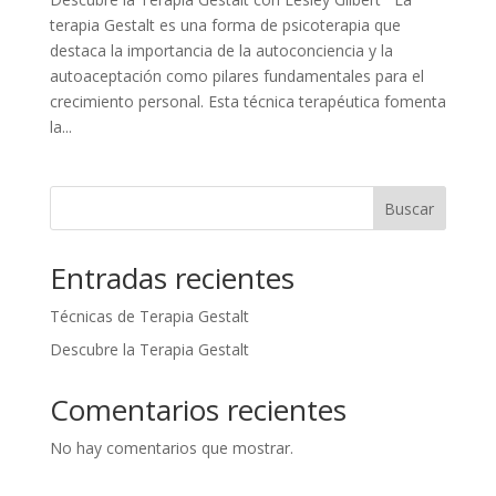
terapia Gestalt es una forma de psicoterapia que
destaca la importancia de la autoconciencia y la
autoaceptación como pilares fundamentales para el
crecimiento personal. Esta técnica terapéutica fomenta
la...
Buscar
Entradas recientes
Técnicas de Terapia Gestalt
Descubre la Terapia Gestalt
Comentarios recientes
No hay comentarios que mostrar.