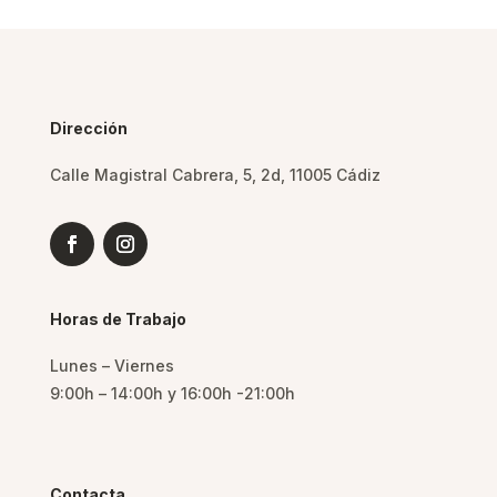
Dirección
Calle Magistral Cabrera, 5, 2d, 11005 Cádiz
Horas de Trabajo
Lunes – Viernes
9:00h – 14:00h y 16:00h -21:00h
Contacta