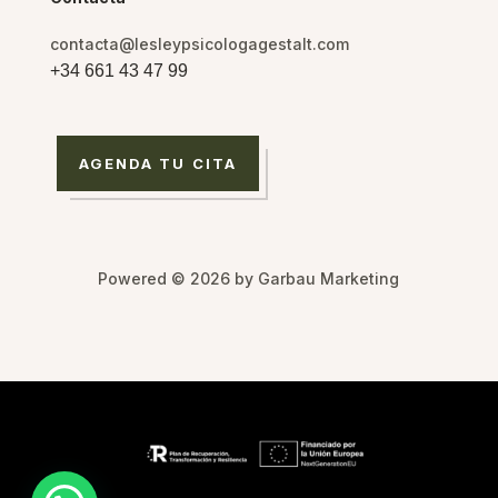
contacta@lesleypsicologagestalt.com
+34 661 43 47 99
AGENDA TU CITA
Powered © 2026 by Garbau Marketing